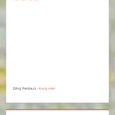
Zdroj: Peníze.cz -
Kurzy měn