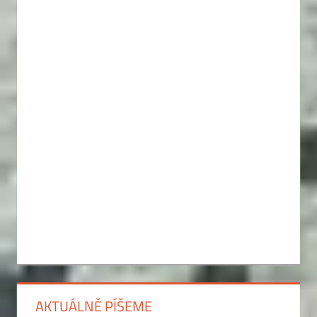
AKTUÁLNĚ PÍŠEME