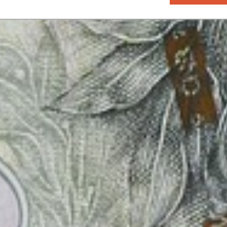
Post: