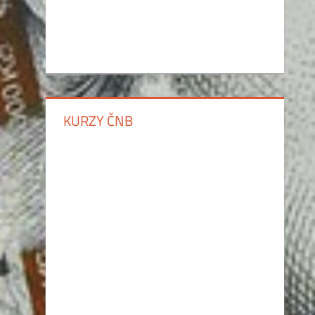
KURZY ČNB