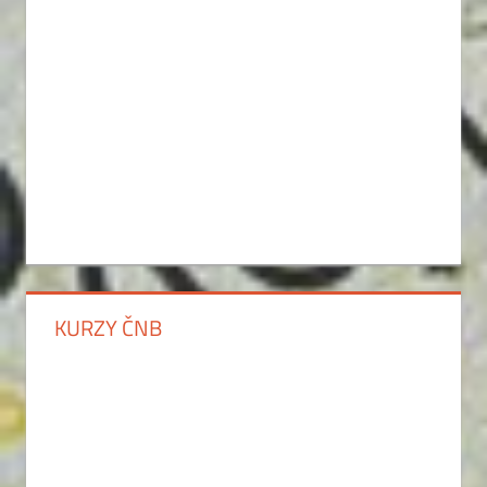
KURZY ČNB